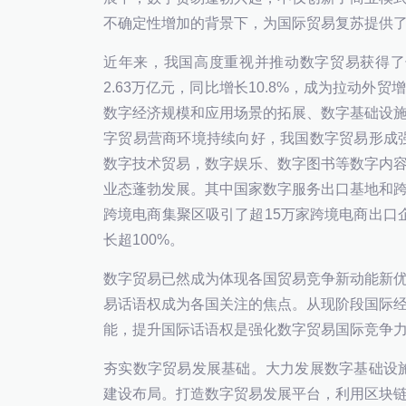
不确定性增加的背景下，为国际贸易复苏提供
近年来，我国高度重视并推动数字贸易获得了
2.63万亿元，同比增长10.8%，成为拉动
数字经济规模和应用场景的拓展、数字基础设
字贸易营商环境持续向好，我国数字贸易形成
数字技术贸易，数字娱乐、数字图书等数字内
业态蓬勃发展。其中国家数字服务出口基地和
跨境电商集聚区吸引了超15万家跨境电商出口企
长超100%。
数字贸易已然成为体现各国贸易竞争新动能新
易话语权成为各国关注的焦点。从现阶段国际
能，提升国际话语权是强化数字贸易国际竞争
夯实数字贸易发展基础。大力发展数字基础设
建设布局。打造数字贸易发展平台，利用区块