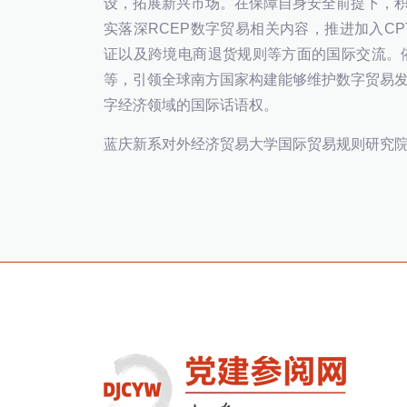
设，拓展新兴市场。在保障自身安全前提下，积极
实落深RCEP数字贸易相关内容，推进加入CP
证以及跨境电商退货规则等方面的国际交流。
等，引领全球南方国家构建能够维护数字贸易
字经济领域的国际话语权。
蓝庆新系对外经济贸易大学国际贸易规则研究