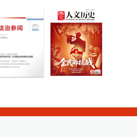
RVED.
互联网新闻信息服务许可证