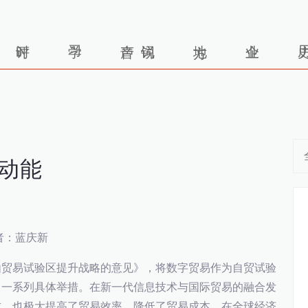
动能
者：蓝庆新
由贸易试验区提升战略的意见》，将数字贸易作为自贸试验
了一系列具体举措。在新一代信息技术与国际贸易的融合发
式，也极大提高了贸易效率，降低了贸易成本。在全球经济