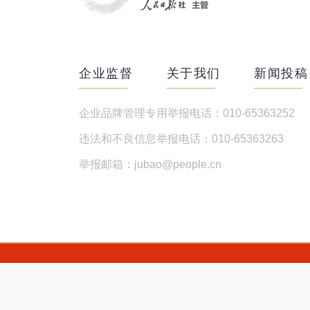
企业监督
关于我们
新闻投稿
企业品牌管理专用举报电话：010-65363252
违法和不良信息举报电话：010-65363263
举报邮箱：jubao@people.cn
©COP
京ICP备14004060号-6