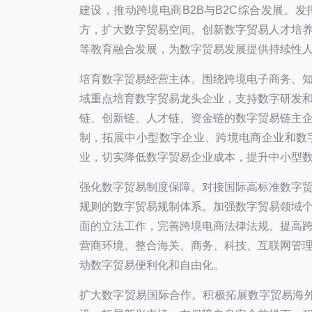
建设，推动跨境电商B2B与B2C综合发展。
方，扩大数字贸易空间。创新数字贸易人才培
等教育融合发展，为数字贸易发展提供持续性
培育数字贸易经营主体。围绕跨境电子商务、
域重点培育数字贸易龙头企业，支持数字研发
链、创新链、人才链、资金链的数字贸易链主
制，拓展中小型数字企业、跨境电商企业和数
业，切实降低数字贸易企业成本，提升中小型
强化数字贸易制度保障。对接国际高标准数字
规则的数字贸易规制体系。加强数字贸易领域
面的立法工作，完善跨境电商法律法规。提高
营商环境。整合海关、商务、科技、互联网管
动数字贸易便利化和自由化。
扩大数字贸易国际合作。积极拓展数字贸易海外