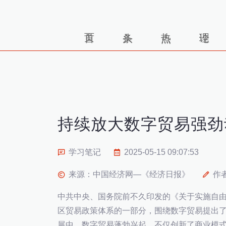
持续放大数字贸易强劲
学习笔记
2025-05-15 09:07:53
来源：中国经济网—《经济日报》
作
中共中央、国务院前不久印发的《关于实施自
区贸易政策体系的一部分，围绕数字贸易提出
展中，数字贸易蓬勃兴起，不仅创新了商业模