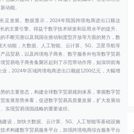
了新动能。
长足发展。数据显示，2024年我国跨境电商进出口额达
外贸增长的主要引擎。得益于数字技术研发和应用水平的提升、
施的不断完善以及我国在推动制度型开放等方面的努力，数
强大动能，大数据、人工智能、云计算、5G、卫星导航等
容产品贸易，以及跨境电子商务、数字服务外包等数字贸易
跨境贸易电子商务集聚区起到了示范带动作用，如深圳前海
业，2024年区域跨境电商进出口额超1200亿元，大幅增
优势的主要形态，构建全球数字贸易规则体系，掌握数字贸
经贸发展形势来看，促进数字贸易高质量发展，扩大发展动
力、实现贸易强国战略的重要途径。
施建设，加快大数据、云计算、5G、人工智能等基础设施
链技术构建数字贸易服务平台，加强跨境电商综合服务平台