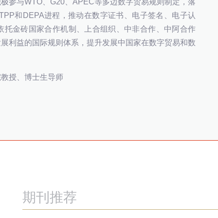
参与WTO、G20、APEC等多边数字贸易规则制定，落
TPP和DEPA进程，推动在数字证书、电子签名、电子认
依托金砖国家合作机制、上合组织、中非合作、中阿合作
发展利益的国际规则体系，提升发展中国家在数字贸易和数
院教授、博士生导师
期刊推荐