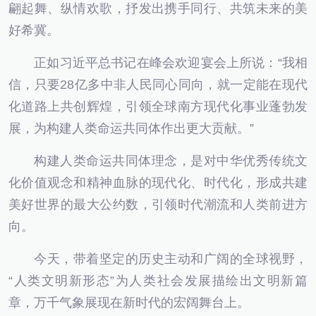
翩起舞、纵情欢歌，抒发出携手同行、共筑未来的美
好希冀。
正如习近平总书记在峰会欢迎宴会上所说：“我相
信，只要28亿多中非人民同心同向，就一定能在现代
化道路上共创辉煌，引领全球南方现代化事业蓬勃发
展，为构建人类命运共同体作出更大贡献。”
构建人类命运共同体理念，是对中华优秀传统文
化价值观念和精神血脉的现代化、时代化，形成共建
美好世界的最大公约数，引领时代潮流和人类前进方
向。
今天，带着坚定的历史主动和广阔的全球视野，
“人类文明新形态”为人类社会发展描绘出文明新篇
章，万千气象展现在新时代的宏阔舞台上。