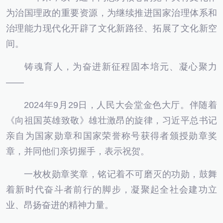
为治国理政的重要资源，为继续推进国家治理体系和
治理能力现代化开辟了文化新路径、拓展了文化新空
间。
铸魂育人，为奋进新征程固本培元、凝心聚力
——
2024年9月29日，人民大会堂金色大厅。伴随着
《向祖国英雄致敬》雄壮激昂的旋律，习近平总书记
亲自为国家勋章和国家荣誉称号获得者颁授勋章奖
章，并同他们亲切握手，表示祝贺。
一枚枚勋章奖章，铭记着不可磨灭的功勋，鼓舞
着新时代奋斗者前行的脚步，凝聚起全社会建功立
业、昂扬奋进的精神力量。