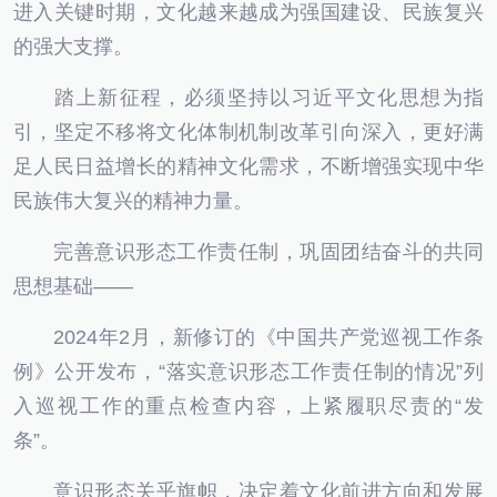
进入关键时期，文化越来越成为强国建设、民族复兴
的强大支撑。
踏上新征程，必须坚持以习近平文化思想为指
引，坚定不移将文化体制机制改革引向深入，更好满
足人民日益增长的精神文化需求，不断增强实现中华
民族伟大复兴的精神力量。
完善意识形态工作责任制，巩固团结奋斗的共同
思想基础——
2024年2月，新修订的《中国共产党巡视工作条
例》公开发布，“落实意识形态工作责任制的情况”列
入巡视工作的重点检查内容，上紧履职尽责的“发
条”。
意识形态关乎旗帜，决定着文化前进方向和发展