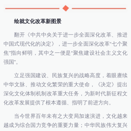
绘就文化改革新图景
翻开《中共中央关于进一步全面深化改革、推进
中国式现代化的决定》，进一步全面深化改革“七个聚
焦”指向鲜明，其中之一便是“聚焦建设社会主义文化
强国”。
立足强国建设、民族复兴的战略高度，着眼赓续
中华文脉、推动文化繁荣的重大使命，《决定》提出
深化文化体制机制改革重大任务，为新时代新征程文
化改革发展提供了根本遵循、指明了前进方向。
当今世界百年未有之大变局加速演进，文化越来
越成为综合国力竞争的重要力量；中华民族伟大复兴