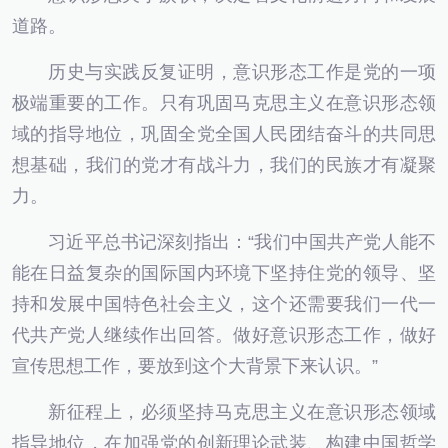
道路。
历史与实践反复证明，意识形态工作是党的一项
极端重要的工作。只有巩固马克思主义在意识形态领
域的指导地位，巩固全党全国人民团结奋斗的共同思
想基础，我们的党才有战斗力，我们的民族才有凝聚
力。
习近平总书记深刻指出：“我们中国共产党人能不
能在日益复杂的国际国内环境下坚持住党的领导、坚
持和发展中国特色社会主义，这个还需要我们一代一
代共产党人继续作出回答。做好意识形态工作，做好
宣传思想工作，要放到这个大背景下来认识。”
新征程上，必须坚持马克思主义在意识形态领域
指导地位，在加强党的创新理论武装、构建中国哲学