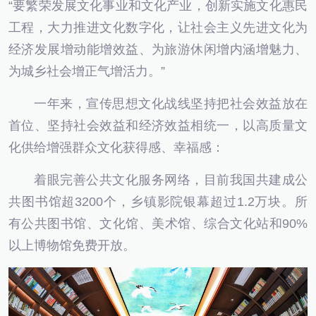
“要繁荣发展文化事业和文化产业，创新实施文化惠民
工程，大力推进文化数字化，让社会主义先进文化为
经济发展增动能增效益、为旅游休闲增内涵增魅力、
为城乡社会增正气增活力。”
一年来，宣传思想文化战线坚持把社会效益放在
首位、坚持社会效益和经济效益相统一，以高质量文
化供给增强群众文化获得感、幸福感：
着眼完善公共文化服务网络，目前我国共建成公
共图书馆超3200个，乡镇影院银幕超过1.2万块。所
有公共图书馆、文化馆、美术馆、综合文化站和90%
以上博物馆免费开放。