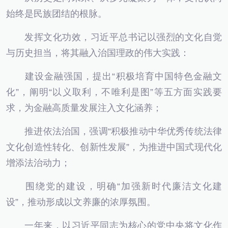
始终是民族团结的根脉。
发挥文化功效，习近平总书记以强烈的文化自觉
与历史担当，将其融入治国理政的伟大实践：
建设金融强国，提出“积极培育中国特色金融文
化”，阐明“以义取利，不唯利是图”等五方面实践要
求，为金融高质量发展注入文化涵养；
推进依法治国，强调“积极推动中华优秀传统法律
文化创造性转化、创新性发展”，为推进中国式现代化
增添法治动力；
围绕党的建设，明确“加强新时代廉洁文化建
设”，推动形成以文养廉的浓厚氛围。
一年来，以习近平同志为核心的党中央将文化作