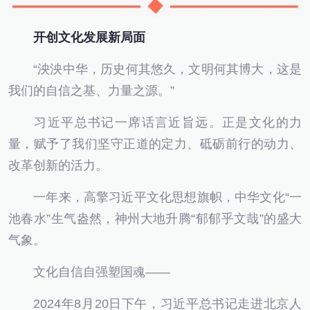
开创文化发展新局面
“泱泱中华，历史何其悠久，文明何其博大，这是
我们的自信之基、力量之源。”
习近平总书记一席话言近旨远。正是文化的力
量，赋予了我们坚守正道的定力、砥砺前行的动力、
改革创新的活力。
一年来，高擎习近平文化思想旗帜，中华文化“一
池春水”生气盎然，神州大地升腾“郁郁乎文哉”的盛大
气象。
文化自信自强塑国魂——
2024年8月20日下午，习近平总书记走进北京人