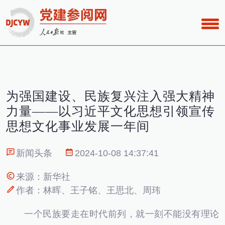
为强国建设、民族复兴注入强大精神
力量——以习近平文化思想引领宣传
思想文化事业发展一年间
新闻头条
2024-10-08 14:37:41
来源：新华社
作者：林晖、王子铭、王思北、周玮
一个民族要走在时代前列，就一刻不能没有理论