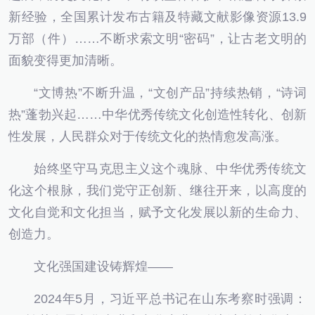
新经验，全国累计发布古籍及特藏文献影像资源13.9
万部（件）……不断求索文明“密码”，让古老文明的
面貌变得更加清晰。
“文博热”不断升温，“文创产品”持续热销，“诗词
热”蓬勃兴起……中华优秀传统文化创造性转化、创新
性发展，人民群众对于传统文化的热情愈发高涨。
始终坚守马克思主义这个魂脉、中华优秀传统文
化这个根脉，我们党守正创新、继往开来，以高度的
文化自觉和文化担当，赋予文化发展以新的生命力、
创造力。
文化强国建设铸辉煌——
2024年5月，习近平总书记在山东考察时强调：