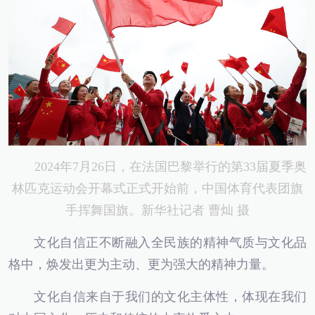
2024年7月26日，在法国巴黎举行的第33届夏季奥
林匹克运动会开幕式正式开始前，中国体育代表团旗
手挥舞国旗。新华社记者 曹灿 摄
文化自信正不断融入全民族的精神气质与文化品
格中，焕发出更为主动、更为强大的精神力量。
文化自信来自于我们的文化主体性，体现在我们