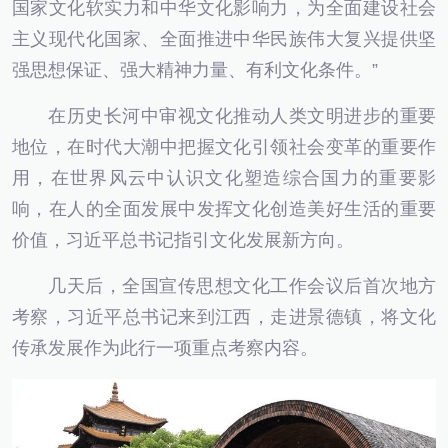
国家文化软实力和中华文化影响力，为全面建设社会
主义现代化国家、全面推进中华民族伟大复兴提供坚
强思想保证、强大精神力量、有利文化条件。”
在历史长河中审视文化推动人类文明进步的重要
地位，在时代大潮中把握文化引领社会变革的重要作
用，在世界风云中认识文化塑造综合国力的重要影
响，在人的全面发展中发挥文化创造美好生活的重要
价值，习近平总书记指引文化发展新方向。
几天后，全国宣传思想文化工作会议后首次地方
考察，习近平总书记来到江西，走进景德镇，将文化
传承发展作为此行一项重点考察内容。