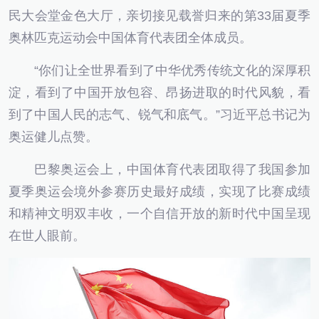
民大会堂金色大厅，亲切接见载誉归来的第33届夏季
奥林匹克运动会中国体育代表团全体成员。
“你们让全世界看到了中华优秀传统文化的深厚积
淀，看到了中国开放包容、昂扬进取的时代风貌，看
到了中国人民的志气、锐气和底气。”习近平总书记为
奥运健儿点赞。
巴黎奥运会上，中国体育代表团取得了我国参加
夏季奥运会境外参赛历史最好成绩，实现了比赛成绩
和精神文明双丰收，一个自信开放的新时代中国呈现
在世人眼前。