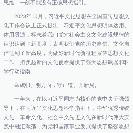
思维，一刻不能没有正确思想指引。
2023年10月，习近平文化思想在全国宣传思想文
化工作会议上正式提出。习近平文化思想明体达用、
体用贯通，标志着我们党对社会主义文化建设规律的
认识达到了新高度，表明我们党的历史自信、文化自
信达到了新高度，为做好新时代新征程宣传思想文化
工作、担负起新的文化使命提供了强大思想武器和科
学行动指南。
举旗帜、明方向，守正道、开新局。
一年来，在以习近平同志为核心的党中央坚强领
导下，在习近平文化思想科学指引下，中华优秀传统
文化、革命文化、社会主义先进文化在新时代伟大实
践中融汇激荡，为党和国家事业发展提供了坚强思想