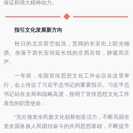
保证和强大精神动力。
指引文化发展新方向
秋日的北京碧空如洗，宽阔的长安街上阳光铺
洒。坐落于西长安街延长线的京西宾馆，静谧而庄
严。
一年前，全国宣传思想文化工作会议在这里举
行，会上传达了习近平总书记的重要指示。习近平总
书记站在全局和战略高度，指明了宣传思想文化工作
肩负的职责使命：
“充分激发全民族文化创新创造活力，不断巩固全
党全国各族人民团结奋斗的共同思想基础，不断提升