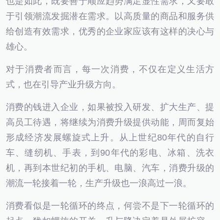
也是如此，既要善于顺应趋势满足显性需求，又要敢
于引领潮流发掘潜在需求。以高质量的商品和服务供
给创造有效需求，优秀的企业家应该有这样的决心与
雄心。
对于消费者而言，每一次消费，不仅在定义生活方
式，也在引导产业升级方向。
消费的钱进入企业，如果被投入研发、扩大生产、提
高员工待遇，将继续为消费升级提供动能，周而复始
形成经济发展螺旋式上升。从上世纪80年代的自行
车、缝纫机、手表，到90年代的彩电、冰箱、洗衣
机，再到本世纪初的手机、电脑、汽车，消费升级的
潮流一轮接着一轮，生产升级也一浪高过一浪。
消费看似是一轮循环的终点，何尝不是下一轮循环的