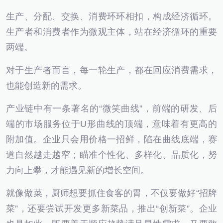
生产、分配、交换、消费环环相扣，构成经济循环。
生产者和消费者作为微观主体，站在经济循环的重要
两端。
对于生产者而言，每一轮生产，都在回应消费需求，
也能创造新的需求。
产业链中有一条著名的“微笑曲线”，前端的研发、后
端的市场服务位于U形曲线的顶端，意味着有更高的
附加值。企业只会用价格一招鲜，陷在曲线底端，赛
道自然越走越窄；瞄准个性化、多样化、品质化，努
力向上攀，才能遇见新的增长空间。
就像做菜，厨师想要抓住食客的胃，不仅要做好“招牌
菜”，还要尝试开发更多新菜品，推出“创新菜”。企业