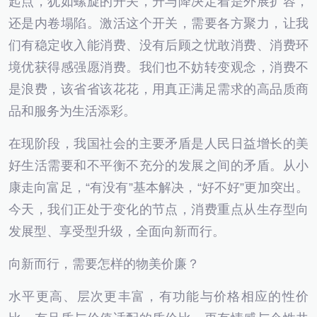
起点，犹如螺旋的开关，升与降决定着是外展扩容，
还是内卷塌陷。激活这个开关，需要各方聚力，让我
们有稳定收入能消费、没有后顾之忧敢消费、消费环
境优获得感强愿消费。我们也不妨转变观念，消费不
是浪费，该省省该花花，用真正满足需求的高品质商
品和服务为生活添彩。
在现阶段，我国社会的主要矛盾是人民日益增长的美
好生活需要和不平衡不充分的发展之间的矛盾。从小
康走向富足，“有没有”基本解决，“好不好”更加突出。
今天，我们正处于变化的节点，消费重点从生存型向
发展型、享受型升级，全面向新而行。
向新而行，需要怎样的物美价廉？
水平更高、层次更丰富，有功能与价格相应的性价