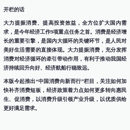
开栏的话
大力提振消费、提高投资效益，全方位扩大国内需
求，是今年经济工作9项重点任务之首。消费是经济增
长的重要引擎，是国内大循环的关键环节，是人民对
美好生活需要的直接体现。大力提振消费，充分发挥
消费对经济循环的牵引带动作用，有利于推动我国经
济持续回升向好、经济航船行稳致远。
本版今起推出“中国消费向新而行”栏目，关注如何加
快补齐消费短板，经济政策着力点如何更多转向惠民
生、促消费，以消费升级引领产业升级，以优质供给
更好满足需求。