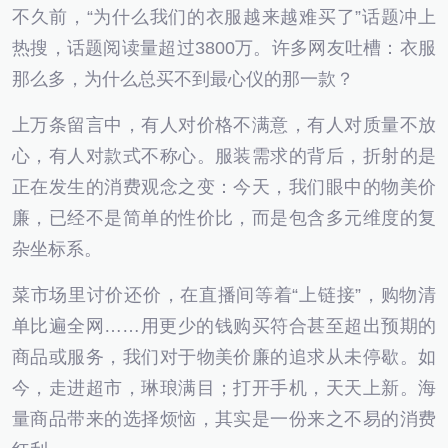
不久前，“为什么我们的衣服越来越难买了”话题冲上
热搜，话题阅读量超过3800万。许多网友吐槽：衣服
那么多，为什么总买不到最心仪的那一款？
上万条留言中，有人对价格不满意，有人对质量不放
心，有人对款式不称心。服装需求的背后，折射的是
正在发生的消费观念之变：今天，我们眼中的物美价
廉，已经不是简单的性价比，而是包含多元维度的复
杂坐标系。
菜市场里讨价还价，在直播间等着“上链接”，购物清
单比遍全网……用更少的钱购买符合甚至超出预期的
商品或服务，我们对于物美价廉的追求从未停歇。如
今，走进超市，琳琅满目；打开手机，天天上新。海
量商品带来的选择烦恼，其实是一份来之不易的消费