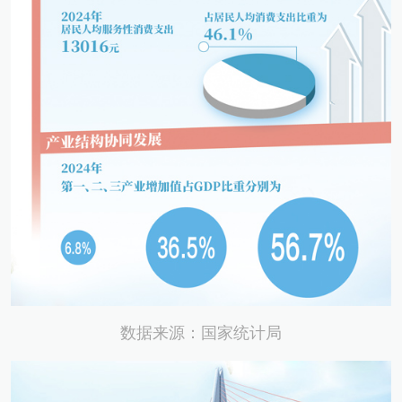
数据来源：国家统计局