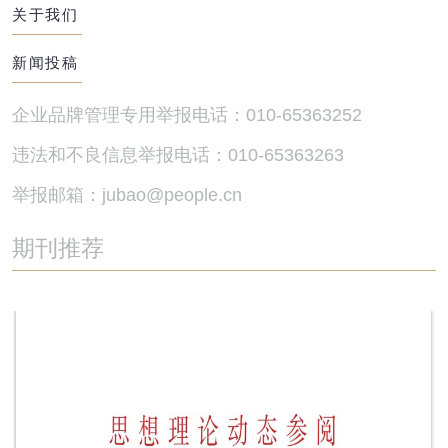
关于我们
新闻投稿
企业品牌管理专用举报电话：010-65363252
违法和不良信息举报电话：010-65363263
举报邮箱：jubao@people.cn
期刊推荐