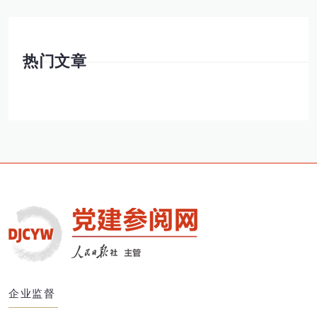
热门文章
企业监督