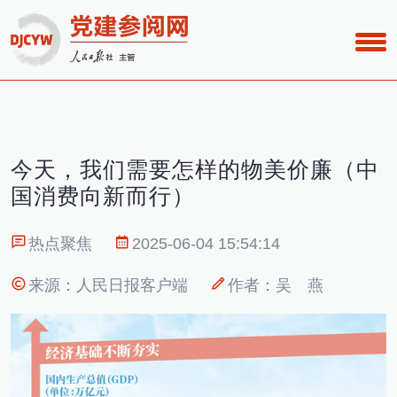
今天，我们需要怎样的物美价廉（中
国消费向新而行）
热点聚焦
2025-06-04 15:54:14
来源：人民日报客户端
作者：吴 燕