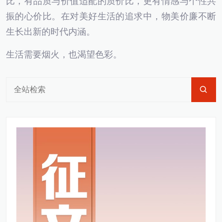
比，有品质与价值适配的质价比，更有情感与个性共
振的心价比。在对美好生活的追求中，物美价廉不断
生长出新的时代内涵。
生活需要烟火，也渴望色彩。