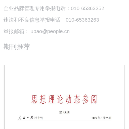
企业品牌管理专用举报电话：010-65363252
违法和不良信息举报电话：010-65363263
举报邮箱：jubao@people.cn
期刊推荐