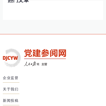
热门文章
企业监督
关于我们
新闻投稿