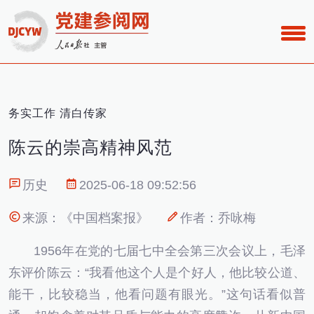
务实工作 清白传家
陈云的崇高精神风范
历史
2025-06-18 09:52:56
来源：《中国档案报》
作者：乔咏梅
1956年在党的七届七中全会第三次会议上，毛泽
东评价陈云：“我看他这个人是个好人，他比较公道、
能干，比较稳当，他看问题有眼光。”这句话看似普