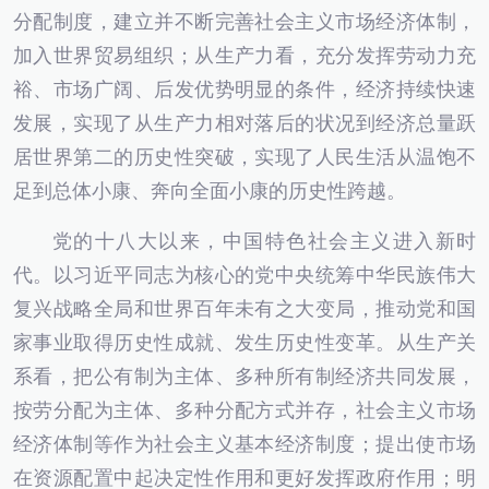
分配制度，建立并不断完善社会主义市场经济体制，
加入世界贸易组织；从生产力看，充分发挥劳动力充
裕、市场广阔、后发优势明显的条件，经济持续快速
发展，实现了从生产力相对落后的状况到经济总量跃
居世界第二的历史性突破，实现了人民生活从温饱不
足到总体小康、奔向全面小康的历史性跨越。
党的十八大以来，中国特色社会主义进入新时
代。以习近平同志为核心的党中央统筹中华民族伟大
复兴战略全局和世界百年未有之大变局，推动党和国
家事业取得历史性成就、发生历史性变革。从生产关
系看，把公有制为主体、多种所有制经济共同发展，
按劳分配为主体、多种分配方式并存，社会主义市场
经济体制等作为社会主义基本经济制度；提出使市场
在资源配置中起决定性作用和更好发挥政府作用；明