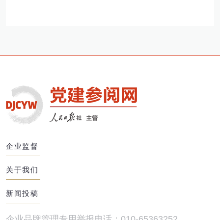
企业监督
关于我们
新闻投稿
企业品牌管理专用举报电话：010-65363252