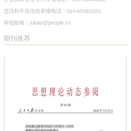
违法和不良信息举报电话：010-65363263
举报邮箱：jubao@people.cn
期刊推荐