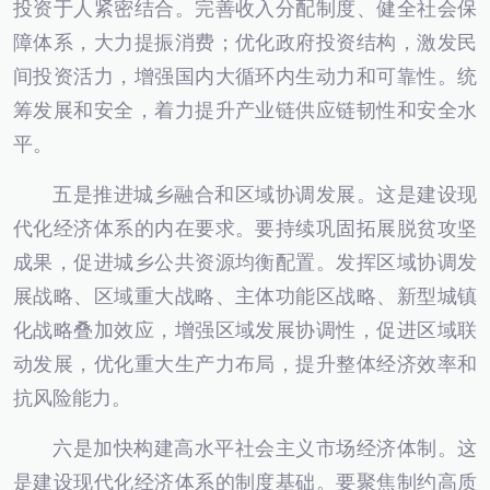
投资于人紧密结合。完善收入分配制度、健全社会保
障体系，大力提振消费；优化政府投资结构，激发民
间投资活力，增强国内大循环内生动力和可靠性。统
筹发展和安全，着力提升产业链供应链韧性和安全水
平。
五是推进城乡融合和区域协调发展。这是建设现
代化经济体系的内在要求。要持续巩固拓展脱贫攻坚
成果，促进城乡公共资源均衡配置。发挥区域协调发
展战略、区域重大战略、主体功能区战略、新型城镇
化战略叠加效应，增强区域发展协调性，促进区域联
动发展，优化重大生产力布局，提升整体经济效率和
抗风险能力。
六是加快构建高水平社会主义市场经济体制。这
是建设现代化经济体系的制度基础。要聚焦制约高质