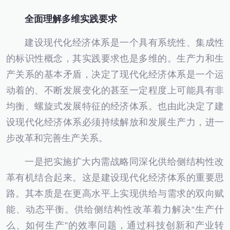
全面理解多维实践要求
建设现代化经济体系是一个具有系统性、集成性
的标识性概念，其实践要求也是多维的。生产力和生
产关系的基本矛盾，决定了现代化经济体系是一个运
动着的、不断发展变化的甚至一定程度上可能具有非
均衡、螺旋式发展特征的经济体系。也由此决定了建
设现代化经济体系必须持续解放和发展生产力，进一
步改革和完善生产关系。
一是把实施扩大内需战略同深化供给侧结构性改
革有机结合起来。这是建设现代化经济体系的重要思
路。其本质是在更高水平上实现供给与需求的双向赋
能、动态平衡。供给侧结构性改革着力解决“生产什
么、如何生产”的效率问题，通过科技创新和产业转