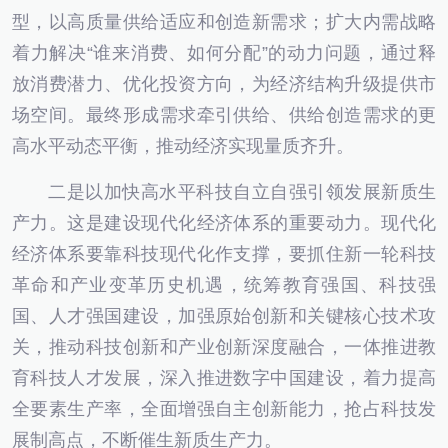
型，以高质量供给适应和创造新需求；扩大内需战略
着力解决“谁来消费、如何分配”的动力问题，通过释
放消费潜力、优化投资方向，为经济结构升级提供市
场空间。最终形成需求牵引供给、供给创造需求的更
高水平动态平衡，推动经济实现量质齐升。
二是以加快高水平科技自立自强引领发展新质生
产力。这是建设现代化经济体系的重要动力。现代化
经济体系要靠科技现代化作支撑，要抓住新一轮科技
革命和产业变革历史机遇，统筹教育强国、科技强
国、人才强国建设，加强原始创新和关键核心技术攻
关，推动科技创新和产业创新深度融合，一体推进教
育科技人才发展，深入推进数字中国建设，着力提高
全要素生产率，全面增强自主创新能力，抢占科技发
展制高点，不断催生新质生产力。