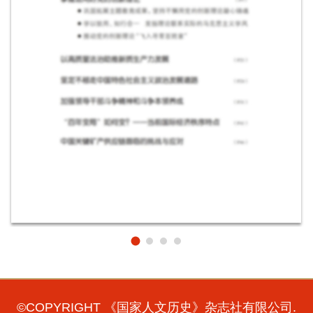
©COPYRIGHT 《国家人文历史》杂志社有限公司.