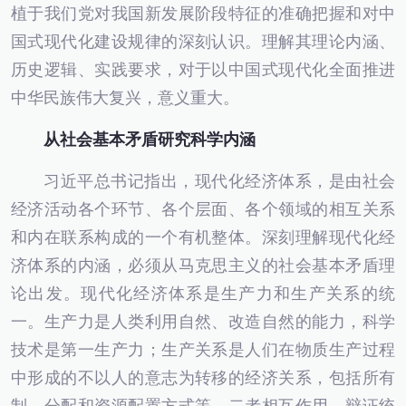
植于我们党对我国新发展阶段特征的准确把握和对中
国式现代化建设规律的深刻认识。理解其理论内涵、
历史逻辑、实践要求，对于以中国式现代化全面推进
中华民族伟大复兴，意义重大。
从社会基本矛盾研究科学内涵
习近平总书记指出，现代化经济体系，是由社会
经济活动各个环节、各个层面、各个领域的相互关系
和内在联系构成的一个有机整体。深刻理解现代化经
济体系的内涵，必须从马克思主义的社会基本矛盾理
论出发。现代化经济体系是生产力和生产关系的统
一。生产力是人类利用自然、改造自然的能力，科学
技术是第一生产力；生产关系是人们在物质生产过程
中形成的不以人的意志为转移的经济关系，包括所有