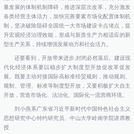
量发展的体制机制障碍，推进深层次改革，充分激发
各类经营主体活力，加快完善要素市场化配置体制机
制，坚决破除阻碍全国统一大市场建设卡点堵点，提
升宏观经济治理效能，形成与新质生产力相适应的新
型生产关系，持续增强发展动力和社会活力。
还要看到，开放带来进步,封闭必然落后。建设现
代化经济体系要以稳步扩大制度型开放促改革促发
展。既要主动对接国际高标准经贸规则，推动规则、
规制、管理、标准等制度型开放，又要积极扩大自主
开放，营造市场化、法治化、国际化一流营商环境。
刘小燕系广东省习近平新时代中国特色社会主义
思想研究中心特约研究员、中山大学岭南学院讲席教
授