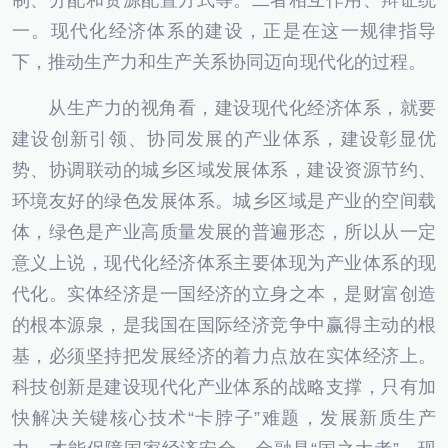
制、分配和资源配置方式等。二者相互作用、辩证统
一。现代化经济体系的建设，正是在这一规律指导
下，推动生产力和生产关系协同迈向现代化的过程。
从生产力的视角看，建设现代化经济体系，就要
建设创新引领、协同发展的产业体系，建设彰显优
势、协调联动的城乡区域发展体系，建设资源节约、
环境友好的绿色发展体系。城乡区域是产业的空间载
体，绿色是产业高质量发展的普遍形态，所以从一定
意义上说，现代化经济体系主要体现为产业体系的现
代化。实体经济是一国经济的立身之本，是财富创造
的根本源泉，是我国在国际经济竞争中赢得主动的根
基，必须坚持把发展经济的着力点放在实体经济上。
科技创新是建设现代化产业体系的战略支撑，只有加
快解决关键核心技术“卡脖子”难题，发展新质生产