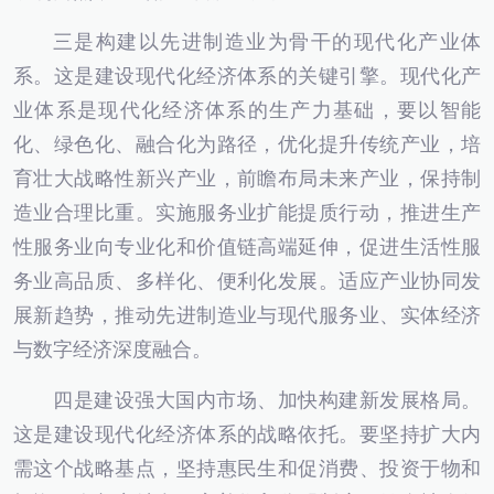
三是构建以先进制造业为骨干的现代化产业体
系。这是建设现代化经济体系的关键引擎。现代化产
业体系是现代化经济体系的生产力基础，要以智能
化、绿色化、融合化为路径，优化提升传统产业，培
育壮大战略性新兴产业，前瞻布局未来产业，保持制
造业合理比重。实施服务业扩能提质行动，推进生产
性服务业向专业化和价值链高端延伸，促进生活性服
务业高品质、多样化、便利化发展。适应产业协同发
展新趋势，推动先进制造业与现代服务业、实体经济
与数字经济深度融合。
四是建设强大国内市场、加快构建新发展格局。
这是建设现代化经济体系的战略依托。要坚持扩大内
需这个战略基点，坚持惠民生和促消费、投资于物和