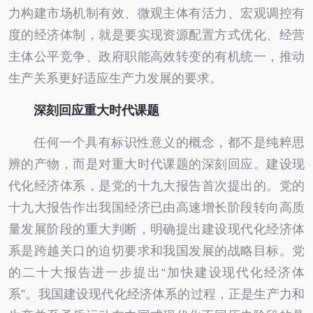
力构建市场机制有效、微观主体有活力、宏观调控有
度的经济体制，就是要实现资源配置方式优化、经营
主体公平竞争、政府职能高效转变的有机统一，推动
生产关系更好适应生产力发展的要求。
深刻回应重大时代课题
任何一个具有标识性意义的概念，都不是纯粹思
辨的产物，而是对重大时代课题的深刻回应。建设现
代化经济体系，是党的十九大报告首次提出的。党的
十九大报告作出我国经济已由高速增长阶段转向高质
量发展阶段的重大判断，明确提出建设现代化经济体
系是跨越关口的迫切要求和我国发展的战略目标。党
的二十大报告进一步提出“加快建设现代化经济体
系”。我国建设现代化经济体系的过程，正是生产力和