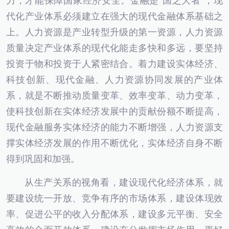
力，才能保障国家经济安全。金融是“国之大者”，现
代化产业体系必须建立在强大的现代金融体系基础之
上。人力资源是产业转型升级的第一资源，人力资源
质量决定产业体系的现代化能走多快和多远，要坚持
投资于物和投资于人紧密结合。着力建设实体经济、
科技创新、现代金融、人力资源协同发展的产业体
系，就是不断推动质量变革、效率变革、动力变革，
使科技创新在实体经济发展中的贡献份额不断提高，
现代金融服务实体经济的能力不断增强，人力资源支
撑实体经济发展的作用不断优化，实体经济自身不断
得到巩固和加强。
从生产关系的视角看，建设现代化经济体系，就
要建设统一开放、竞争有序的市场体系，建设体现效
率、促进公平的收入分配体系，建设多元平衡、安全