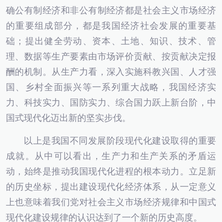
确公有制经济和非公有制经济都是社会主义市场经济
的重要组成部分，都是我国经济社会发展的重要基
础；提出健全劳动、资本、土地、知识、技术、管
理、数据等生产要素由市场评价贡献、按贡献决定报
酬的机制。从生产力看，深入实施科教兴国、人才强
国、乡村全面振兴等一系列重大战略，我国经济实
力、科技实力、国防实力、综合国力跃上新台阶，中
国式现代化迈出新的坚实步伐。
以上是我国不同发展阶段现代化建设取得的重要
成就。从中可以看出，生产力和生产关系的矛盾运
动，始终是推动我国现代化进程的根本动力。立足新
的历史坐标，提出建设现代化经济体系，从一定意义
上也意味着我们党对社会主义市场经济规律和中国式
现代化建设规律的认识达到了一个新的历史高度。