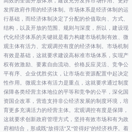
高效的全面开放体系，建设充分发挥市场作用、更好
发挥政府作用的经济体制。市场体系是经济体制的运
行基础，而经济体制决定了分配的价值取向、方式、
结构，以及开放的范围、规则与深度，所以，建设现
代化经济体系的关键就是着力构建市场机制有效、微
观主体有活力、宏观调控有度的经济体制。市场机制
有效是基础，这就要求建设高标准市场体系，实现产
权有效激励、要素自由流动、价格反应灵活、竞争公
平有序、企业优胜劣汰，让市场在资源配置中起决定
性作用。微观主体有活力是重点，这就要求通过制度
保障各类经营主体地位的平等和竞争的公平，深化国
资国企改革，营造支持非公经济发展的制度环境，培
育更多充满活力的经营主体。宏观调控有度是保障，
这就要求创新政府管理方式，坚持有效市场和有为政
府相结合，形成既“放得活”又“管得好”的经济秩序。着