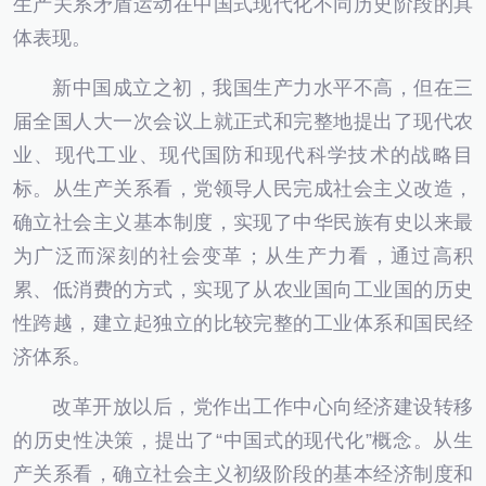
生产关系矛盾运动在中国式现代化不同历史阶段的具
体表现。
新中国成立之初，我国生产力水平不高，但在三
届全国人大一次会议上就正式和完整地提出了现代农
业、现代工业、现代国防和现代科学技术的战略目
标。从生产关系看，党领导人民完成社会主义改造，
确立社会主义基本制度，实现了中华民族有史以来最
为广泛而深刻的社会变革；从生产力看，通过高积
累、低消费的方式，实现了从农业国向工业国的历史
性跨越，建立起独立的比较完整的工业体系和国民经
济体系。
改革开放以后，党作出工作中心向经济建设转移
的历史性决策，提出了“中国式的现代化”概念。从生
产关系看，确立社会主义初级阶段的基本经济制度和