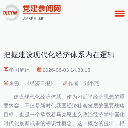
把握建设现代化经济体系内在逻辑
学习笔记
2026-06-03 14:33:15
来源：《经济日报》
作者：刘小燕
建设现代化经济体系，作为习近平经济思想的重
要内容，不仅是新时代我国经济社会发展的重要战略
目标，也是一个承载着马克思主义政治经济学中国化
时代化最新成果的标识性概念。这一概念的提出，根