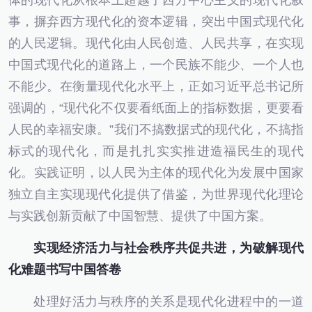
体的现代化从根本上超越了西方中心主义的现代化叙
事，摒弃西方现代化的资本逻辑，突出中国式现代化
的人民逻辑。现代化由人民创造、人民共享，在实现
中国式现代化的道路上，一个民族不能少、一个人也
不能少。在衡量现代化水平上，正如习近平总书记所
强调的，“现代化不仅要看纸面上的指标数据，更要看
人民的幸福安康。”我们不搞数据式的现代化，不搞指
标式的现代化，而是扎扎实实推进造福民生的现代
化。实践证明，以人民为主体的现代化为发展中国家
独立自主实现现代化提供了借鉴，为世界现代化理论
与实践创新贡献了中国智慧、提供了中国方案。
实现经济活力与社会秩序共促共进，为破解现代
化难题书写中国答卷
处理好活力与秩序的关系是现代化进程中的一道