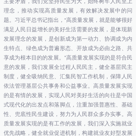
主要矛盾，我们党坚持民生为大，始终树牢人民至上
理念，推动实现高质量发展，有效解决发展中的问
题。习近平总书记指出，“高质量发展，就是能够很好
满足人民日益增长的美好生活需要的发展，是体现新
发展理念的发展，是创新成为第一动力、协调成为内
生特点、绿色成为普遍形态、开放成为必由之路、共
享成为根本目的的发展。”高质量发展实现的是符合民
意的发展，我们发展全过程人民民主，健全基层民主
制度，健全吸纳民意、汇集民智工作机制，保障人民
依法管理基层公共事务和公益事业。高质量发展实现
的是有情的发展，实现人民对美好生活的向往是中国
式现代化的出发点和落脚点，注重加强普惠性、基础
性、兜底性民生建设，努力为人民群众多办实事。高
质量发展实现的是有工作的发展，我们深入实施就业
优先战略，健全就业促进机制，构建就业友好型发展