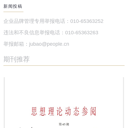
新闻投稿
企业品牌管理专用举报电话：010-65363252
违法和不良信息举报电话：010-65363263
举报邮箱：jubao@people.cn
期刊推荐