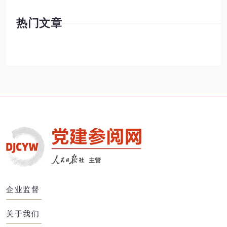
热门文章
企业监督
关于我们