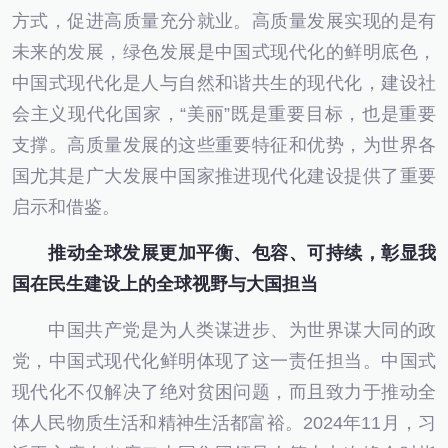
方式，促进高质量充分就业。高质量发展实现的是有
未来的发展，绿色发展是中国式现代化的鲜明底色，
中国式现代化是人与自然和谐共生的现代化，建设社
会主义现代化国家，“美丽”既是重要目标，也是重要
支撑。高质量发展的这些重要特征和优势，为世界各
国尤其是广大发展中国家推进现代化建设提供了重要
启示和借鉴。
推动全球发展更加平衡、包容、可持续，彰显我
国在民生建设上的全球视野与大国担当
中国共产党是为人类谋进步、为世界谋大同的政
党，中国式现代化鲜明体现了这一责任担当。中国式
现代化不仅解决了绝对贫困问题，而且致力于推动全
体人民物质生活和精神生活都富裕。2024年11月，习