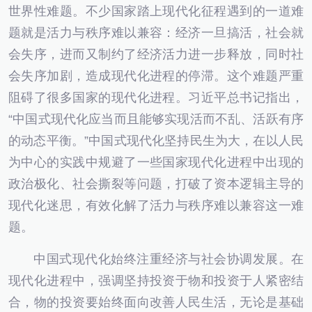
世界性难题。不少国家踏上现代化征程遇到的一道难
题就是活力与秩序难以兼容：经济一旦搞活，社会就
会失序，进而又制约了经济活力进一步释放，同时社
会失序加剧，造成现代化进程的停滞。这个难题严重
阻碍了很多国家的现代化进程。习近平总书记指出，
“中国式现代化应当而且能够实现活而不乱、活跃有序
的动态平衡。”中国式现代化坚持民生为大，在以人民
为中心的实践中规避了一些国家现代化进程中出现的
政治极化、社会撕裂等问题，打破了资本逻辑主导的
现代化迷思，有效化解了活力与秩序难以兼容这一难
题。
中国式现代化始终注重经济与社会协调发展。在
现代化进程中，强调坚持投资于物和投资于人紧密结
合，物的投资要始终面向改善人民生活，无论是基础