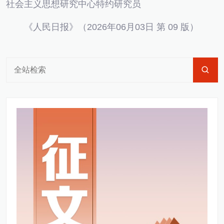
社会主义思想研究中心特约研究员
《人民日报》（2026年06月03日 第 09 版）