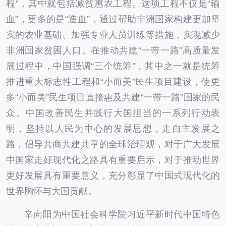
程”，其中就包括减贫惠农工程。这项工程不仅是“输
血”，更多的是“造血”，通过帮助非洲国家构建更加坚
实的农业基础、加强专业人员训练等措施，实现减少
非洲国家贫困人口。在推动共建“一带一路”高质量发
展过程中，中国强调“三个统筹”，其中之一就是统筹
推进重大标志性工程和“小而美”民生项目建设，使更
多“小而美”民生项目直接惠及共建“一带一路”国家的民
众。中国改善民生并践行大国担当的一系列行动表
明，坚持以人民为中心的发展思想，走自主发展之
路，倡导共商共建共享的全球治理观，对于广大发展
中国家走好现代化之路具有重要启示，对于推动世界
更好发展具有重要意义，充分彰显了中国式现代化的
世界胸怀与大国贡献。
辛向阳为中国社会科学院习近平新时代中国特色