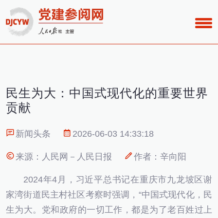
民生为大：中国式现代化的重要世界
贡献
新闻头条
2026-06-03 14:33:18
来源：人民网－人民日报
作者：辛向阳
2024年4月，习近平总书记在重庆市九龙坡区谢
家湾街道民主村社区考察时强调，“中国式现代化，民
生为大。党和政府的一切工作，都是为了老百姓过上