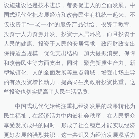
设施建设还是技术进步，都要促进人的全面发展。中
国式现代化把发展经济和改善民生有机统一起来。不
仅投资于“一老一小”的服务产品供给、投资于教育、
投资于人力资源开发、投资于人居环境，而且投资于
人民的健康、投资于人民的安居需求。政府财政支出
保持适当规模，优化支出结构，加大提振消费、保障
和改善民生等方面支出。同时，聚焦新质生产力、新
型城镇化、人的全面发展等重点领域，增强市场主导
的有效投资增长动力，提高民生类政府投资比重。这
些投资也切实提高了人民生活品质。
中国式现代化始终注重把经济发展的成果转化为
民生福祉，在经济活力中内嵌社会秩序，在人民群众
享受发展成果的同时，形成了社会稳定才能实现经济
更好发展的强烈共识，这一共识又为经济发展添活力