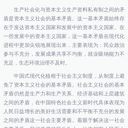
生产社会化与资本主义生产资料私有制之间的矛
盾是资本主义社会的基本矛盾。这一基本矛盾始终存
在于发达资本主义国家和发展中的资本主义国家。在
一些发展中的资本主义国家，这一基本矛盾在现代化
进程中更加尖锐地展现出来，主要表现为：民众政治
参与不充分，发展成果共享不均衡，就业吸纳能力不
充足，生态环境治理不及时。
中国式现代化植根于社会主义制度，从制度上避
免了资本主义社会的基本矛盾。社会主义社会的基本
矛盾仍然是生产力和生产关系、经济基础和上层建筑
之间的矛盾，在中国特色社会主义新时代具体表现为
人民日益增长的美好生活需要和不平衡不充分的发展
之间的矛盾这一社会主要矛盾。着眼于解决这一社会