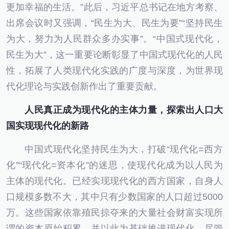
更加幸福的生活。”此后，习近平总书记在地方考察、
出席会议时又强调，“民生为大、民生为要”“坚持民生
为大，努力为人民群众多办实事”。“中国式现代化，
民生为大”，这一重要论断彰显了中国式现代化的人民
性，拓展了人类现代化实践的广度与深度，为世界现
代化理论与实践创新作出了重要贡献。
人民真正成为现代化的主体力量，探索出人口大
国实现现代化的新路
中国式现代化坚持民生为大，打破“现代化=西方
化”“现代化=资本化”的迷思，使现代化成为以人民为
主体的现代化。已经实现现代化的西方国家，自身人
口规模多数不大，其中只有少数国家的人口超过5000
万。这些国家依靠殖民掠夺来的大量社会财富实现所
谓的资本原始积累，并以此为基础推进现代化。尽管