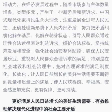
增动力。在经济发展过程中，随着市场参与主体数量
增多、类型多元，产生了一些新矛盾和新诉求。中国
式现代化秉持民生为大理念，注重发展全过程人民民
主，正确处理新形势下人民内部矛盾，努力把矛盾纠
纷化解在基层、化解在萌芽状态，引导人民群众通过
理性合法途径表达利益诉求、维护合法权益。坚持统
筹发展和安全，强化社会治安整体防控，确保人民安
居乐业。重视对人民群众合理诉求的满足，特别是在
社会建设和社会治理中，把对合理诉求的满足制度
化、长效化，让人民日益增长的美好生活需要不断得
到数量和质量上的满足，使人民获得感、幸福感、安
全感更加充实、更有保障、更可持续。
更好满足人民日益增长的美好生活需要，有效推
动解决现代化进程中的社会主要矛盾