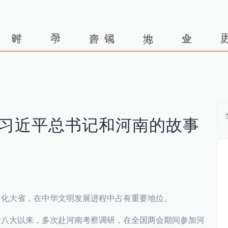
习近平总书记和河南的故事
化大省，在中华文明发展进程中占有重要地位。
八大以来，多次赴河南考察调研，在全国两会期间参加河