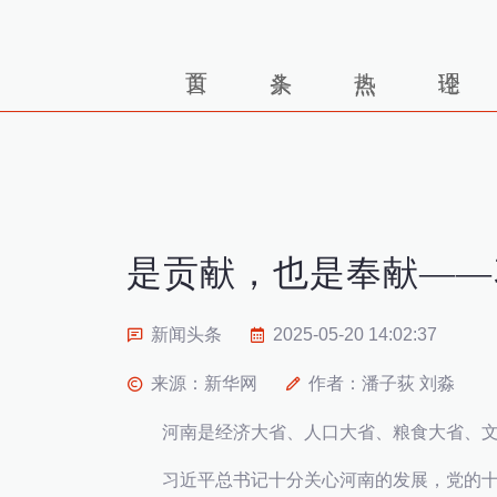
是贡献，也是奉献——
新闻头条
2025-05-20 14:02:37
来源：新华网
作者：潘子荻 刘淼
河南是经济大省、人口大省、粮食大省、文
习近平总书记十分关心河南的发展，党的十