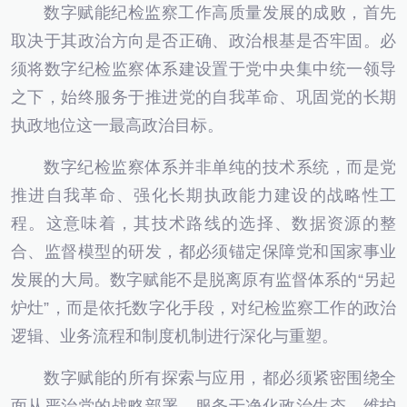
数字赋能纪检监察工作高质量发展的成败，首先
取决于其政治方向是否正确、政治根基是否牢固。必
须将数字纪检监察体系建设置于党中央集中统一领导
之下，始终服务于推进党的自我革命、巩固党的长期
执政地位这一最高政治目标。
数字纪检监察体系并非单纯的技术系统，而是党
推进自我革命、强化长期执政能力建设的战略性工
程。这意味着，其技术路线的选择、数据资源的整
合、监督模型的研发，都必须锚定保障党和国家事业
发展的大局。数字赋能不是脱离原有监督体系的“另起
炉灶”，而是依托数字化手段，对纪检监察工作的政治
逻辑、业务流程和制度机制进行深化与重塑。
数字赋能的所有探索与应用，都必须紧密围绕全
面从严治党的战略部署，服务于净化政治生态、维护