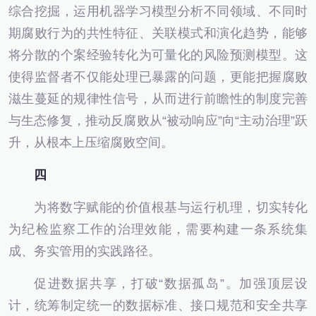
综合挖掘，运用机器学习模型分析不同领域、不同时
期腐败行为的共性特征、关联模式和演化趋势，能够
将分散的个案经验转化为可量化的风险预测模型。这
使得监督者不仅能处理已暴露的问题，更能把握腐败
滋生蔓延的规律性信号，从而进行前瞻性的制度完善
与生态修复，推动反腐败从“被动响应”向“主动治理”跃
升，从根本上压缩腐败空间。
四
为将数字赋能的价值根基与运行机理，切实转化
为纪检监察工作的治理效能，需要构建一条系统集
成、务实管用的实践路径。
促进数据共享，打破“数据孤岛”。加强顶层设
计，统筹制定统一的数据标准、接口规范和安全共享