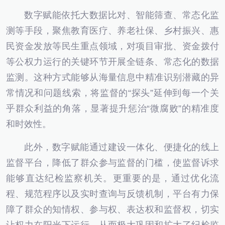
数字赋能依托大数据比对、智能筛查、常态化监
测等手段，聚焦教育医疗、养老社保、乡村振兴、惠
民资金发放等民生重点领域，对项目审批、资金拨付
等公权力运行的关键环节开展全链条、常态化的数据
监测。这种方式能够从海量信息中精准识别潜藏的异
常情况和问题线索，将监督的“探头”延伸到每一个关
乎群众利益的角落，显著提升惩治“微腐败”的精准度
和时效性。
此外，数字赋能通过建设一体化、便捷化的线上
监督平台，降低了群众参与监督的门槛，使监督诉求
能够直达纪检监察机关。更重要的是，通过优化流
程、规范程序以及实时查询与反馈机制，平台有力保
障了群众的知情权、参与权、表达权和监督权，切实