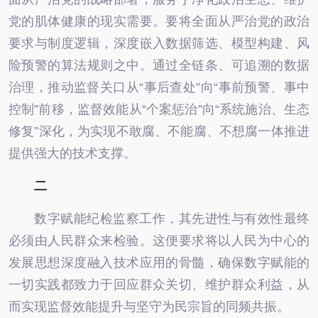
党的肌体健康的现实需要。要将全面从严治党的政治
要求与制度逻辑，深度嵌入数据筛选、模型构建、风
险预警的算法规则之中。通过全链条、可追溯的数据
治理，推动监督关口从“事后查处”向“事前预警、事中
控制”前移，监督效能从“个案惩治”向“系统施治、生态
修复”深化，为实现不敢腐、不能腐、不想腐一体推进
提供强大的技术支撑。
二
数字赋能纪检监察工作，其先进性与有效性最终
必须由人民群众来检验。这便要求将以人民为中心的
发展思想深度融入技术应用的骨髓，确保数字赋能的
一切实践都致力于回应群众关切、维护群众利益，从
而实现监督效能提升与坚守为民宗旨的同频共振。