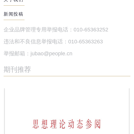
新闻投稿
企业品牌管理专用举报电话：010-65363252
违法和不良信息举报电话：010-65363263
举报邮箱：jubao@people.cn
期刊推荐