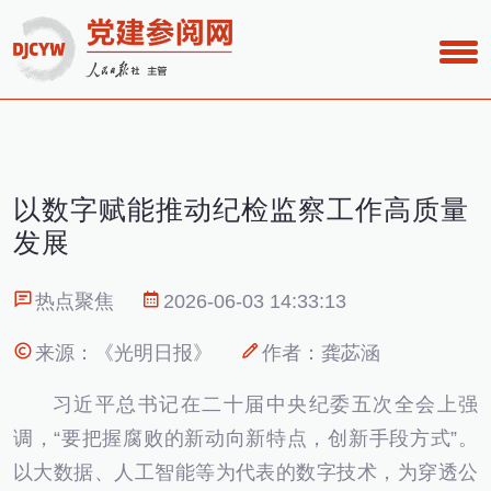
以数字赋能推动纪检监察工作高质量
发展
热点聚焦
2026-06-03 14:33:13
来源：《光明日报》
作者：龚苾涵
习近平总书记在二十届中央纪委五次全会上强
调，“要把握腐败的新动向新特点，创新手段方式”。
以大数据、人工智能等为代表的数字技术，为穿透公