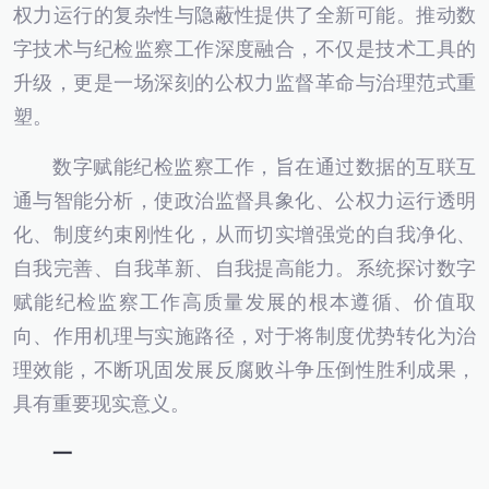
权力运行的复杂性与隐蔽性提供了全新可能。推动数
字技术与纪检监察工作深度融合，不仅是技术工具的
升级，更是一场深刻的公权力监督革命与治理范式重
塑。
数字赋能纪检监察工作，旨在通过数据的互联互
通与智能分析，使政治监督具象化、公权力运行透明
化、制度约束刚性化，从而切实增强党的自我净化、
自我完善、自我革新、自我提高能力。系统探讨数字
赋能纪检监察工作高质量发展的根本遵循、价值取
向、作用机理与实施路径，对于将制度优势转化为治
理效能，不断巩固发展反腐败斗争压倒性胜利成果，
具有重要现实意义。
一