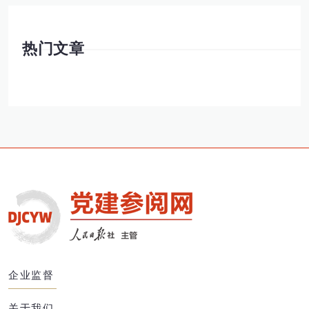
热门文章
企业监督
关于我们