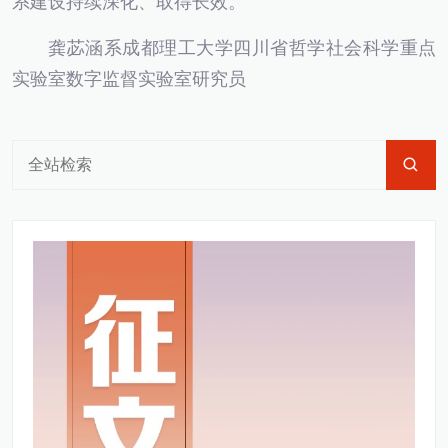
系建设持续深化、取得长效。
龚苾涵系成都理工大学四川省哲学社会科学重点
实验室数字监督实验室研究员