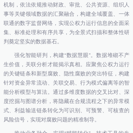
机制，依法依规推动财政、审批、公共资源、组织人
事等关键领域数据的汇聚融合，构建全域覆盖、一体
联通的数字监督网络，实现公权力运行信息的全面采
集、标准处理和有序共享，为全景式扫描和整体性研
判奠定坚实的数据基石。
强化智能研判，构建“数据慧眼”。数据堆砌不产
生价值，关联分析才能揭示真相。应聚焦公权力运行
的关键链条和新型腐败、隐性腐败的突出特征，构建
针对资金异常流动、关联交易、行为模式偏离等的智
能分析模型与算法。通过多维度数据的交叉比对、深
度挖掘与图谱分析，将隐藏在合规流程之下的异常模
式、利益输送链条转化为可识别、可预警、可核查的
风险信号，实现对腐败问题的精准制导。