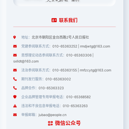
联系我们
地址：
北京市朝阳区金台西路2号人民日报社
党建参阅联系方式：
010-65363252 | rmdjwtg@163.com
思想理论动态参阅联系方式：
010-65363306 |
sxlldt@163.com
法治参阅联系方式：
010-65363155 | rmfzcytg@163.com
期刊发行服务：
010-65363002
品牌合作：
010-65363323
企业品牌管理专用举报电话：
010-65368582
违法和不良信息举报电话：
010-65363263
举报邮箱：
jubao@people.cn
微信公众号