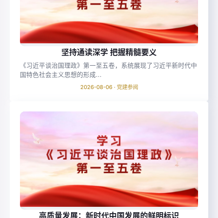
坚持通读深学 把握精髓要义
《习近平谈治国理政》第一至五卷，系统展现了习近平新时代中
国特色社会主义思想的形成...
2026-08-06 · 党建参阅
高质量发展：新时代中国发展的鲜明标识