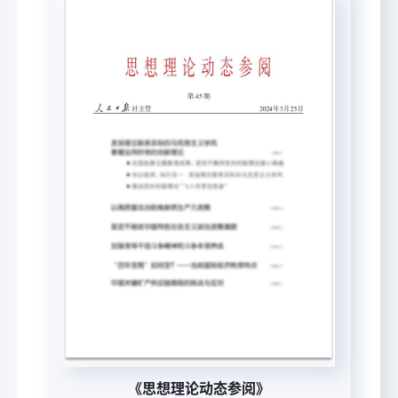
《思想理论动态参阅》