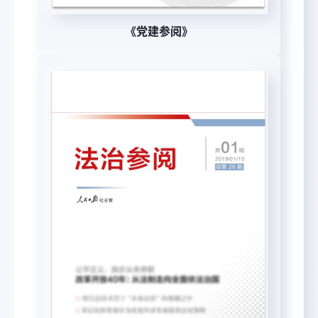
《党建参阅》