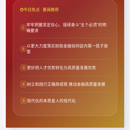
今日热点 · 要闻推荐
牢牢把握坚定信心、接续奋斗“五个必须”的明
1
确要求
以更大力度落实财政金融协同促内需一揽子政
2
策
更好把人才优势转化为高质量发展优势
3
树立和践行正确政绩观 推动金融高质量发展
4
现代化的本质是人的现代化
5