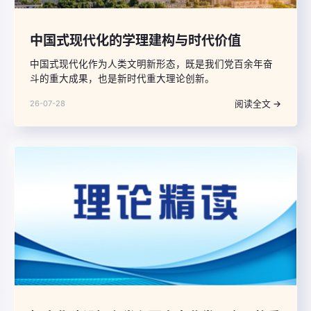
中国式现代化的学理建构与时代价值
中国式现代化作为人类文明新形态，既是我们党百余年奋
斗的重大成果，也是新时代重大理论创新。
阅读全文 →
26-07-28