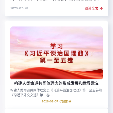
设、民族复兴伟业作出了战略擘...
2026-07-28
阅读全文
构建人类命运共同体理念的形成发展和世界意义
构建人类命运共同体理念是《习近平谈治国理政》第一至五卷和
《习近平外交文选》第一卷...
2026-08-07 · 党建参阅