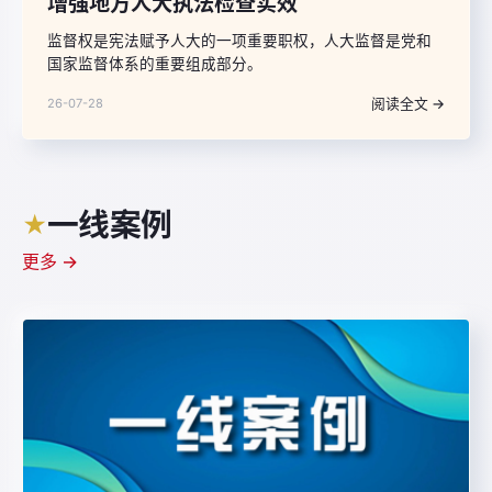
增强地方人大执法检查实效
监督权是宪法赋予人大的一项重要职权，人大监督是党和
国家监督体系的重要组成部分。
阅读全文 →
26-07-28
一线案例
★
更多 →