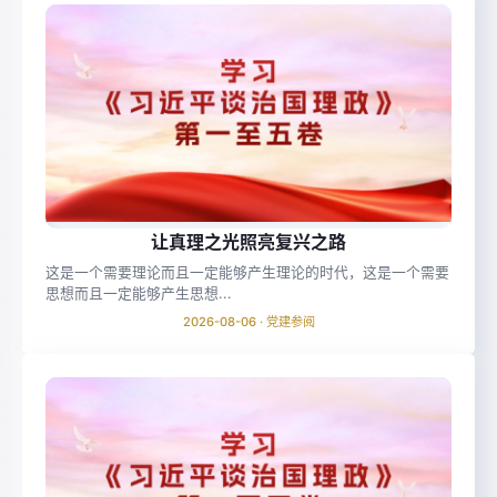
让真理之光照亮复兴之路
这是一个需要理论而且一定能够产生理论的时代，这是一个需要
思想而且一定能够产生思想...
2026-08-06 · 党建参阅