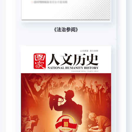
《法治参阅》