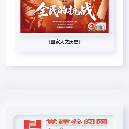
《国家人文历史》