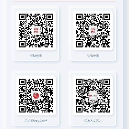
党建参阅
法治参阅
思想理论动态参阅
国家人文历史