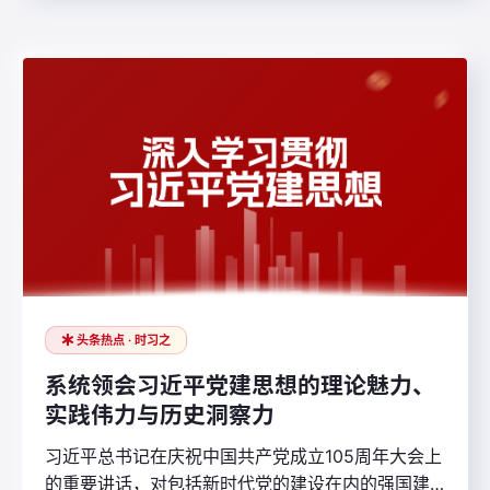
头条热点 · 时习之
系统领会习近平党建思想的理论魅力、
实践伟力与历史洞察力
习近平总书记在庆祝中国共产党成立105周年大会上
的重要讲话，对包括新时代党的建设在内的强国建