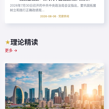
2026年7月30日召开的中共中央政治局会议指出，要巩固拓展
树立和践行正确政绩观...
2026-08-06 · 党建参阅
理论精读
★
更多 →