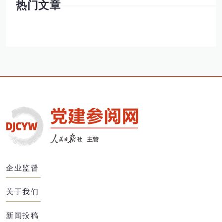
热门文章
企业监督
关于我们
新闻投稿