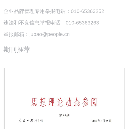
企业品牌管理专用举报电话：010-65363252
违法和不良信息举报电话：010-65363263
举报邮箱：jubao@people.cn
期刊推荐