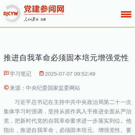
推进自我革命必须固本培元增强党性
学习笔记
2025-07-07 09:52:49
来源：中央纪委国家监委网站
习近平总书记在主持中共中央政治局第二十一次
集体学习时强调，坚持从抓作风入手推进全面从严治
党，把新时代党的自我革命要求进一步落实到位。他
指出，推进自我革命，必须固本培元、增强党性。要