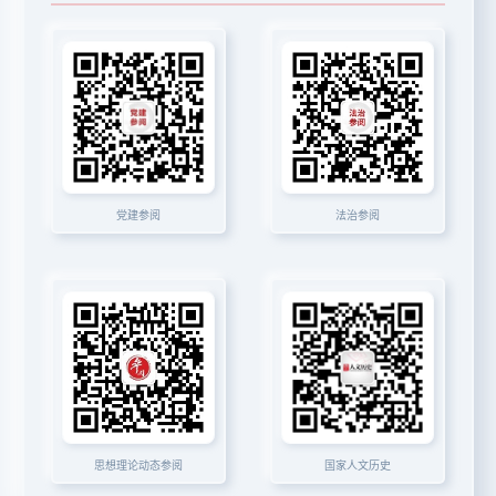
党建参阅
法治参阅
思想理论动态参阅
国家人文历史