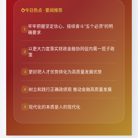
今日热点 · 要闻推荐
牢牢把握坚定信心、接续奋斗“五个必须”的明
1
确要求
以更大力度落实财政金融协同促内需一揽子政
2
策
更好把人才优势转化为高质量发展优势
3
树立和践行正确政绩观 推动金融高质量发展
4
现代化的本质是人的现代化
5