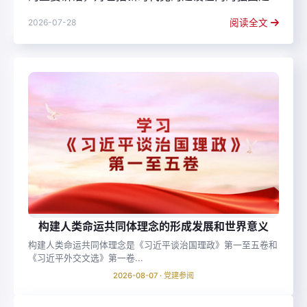
设、民族复兴伟业作出了战略擘...
2026-07-28
阅读全文
构建人类命运共同体理念的形成发展和世界意义
构建人类命运共同体理念是《习近平谈治国理政》第一至五卷和
《习近平外交文选》第一卷...
2026-08-07 · 党建参阅