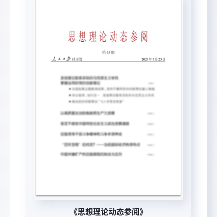
《思想理论动态参阅》