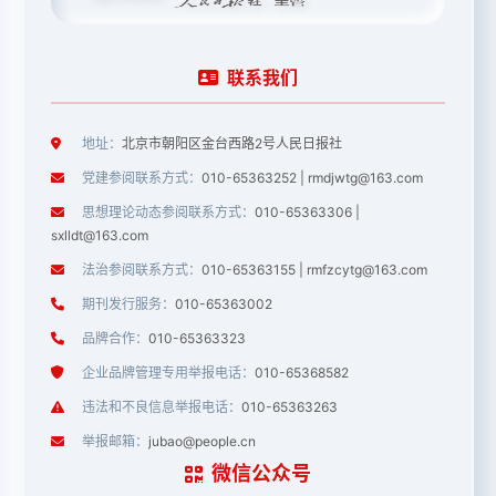
联系我们
地址：
北京市朝阳区金台西路2号人民日报社
党建参阅联系方式：
010-65363252 | rmdjwtg@163.com
思想理论动态参阅联系方式：
010-65363306 |
sxlldt@163.com
法治参阅联系方式：
010-65363155 | rmfzcytg@163.com
期刊发行服务：
010-65363002
品牌合作：
010-65363323
企业品牌管理专用举报电话：
010-65368582
违法和不良信息举报电话：
010-65363263
举报邮箱：
jubao@people.cn
微信公众号