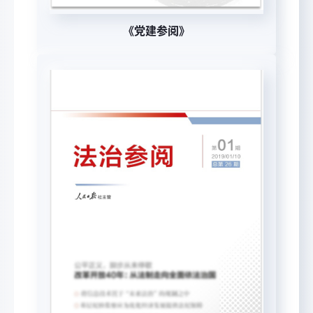
《党建参阅》