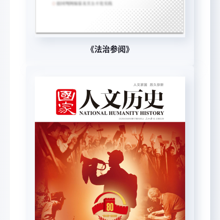
《法治参阅》