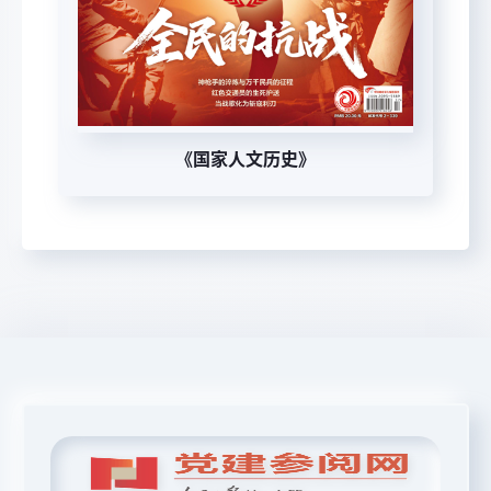
《国家人文历史》