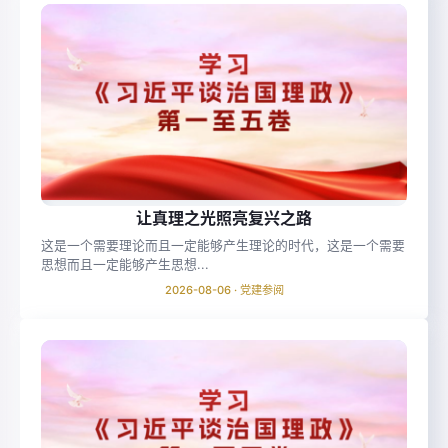
让真理之光照亮复兴之路
这是一个需要理论而且一定能够产生理论的时代，这是一个需要
思想而且一定能够产生思想...
2026-08-06 · 党建参阅