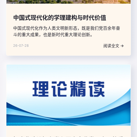
中国式现代化的学理建构与时代价值
中国式现代化作为人类文明新形态，既是我们党百余年奋
斗的重大成果，也是新时代重大理论创新。
阅读全文 →
26-07-28