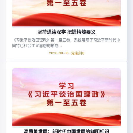
坚持通读深学 把握精髓要义
《习近平谈治国理政》第一至五卷，系统展现了习近平新时代中
国特色社会主义思想的形成...
2026-08-06 · 党建参阅
高质量发展：新时代中国发展的鲜明标识