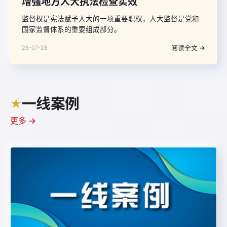
增强地方人大执法检查实效
监督权是宪法赋予人大的一项重要职权，人大监督是党和
国家监督体系的重要组成部分。
阅读全文 →
26-07-28
一线案例
★
更多 →