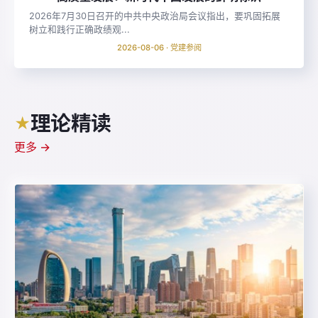
2026年7月30日召开的中共中央政治局会议指出，要巩固拓展
树立和践行正确政绩观...
2026-08-06 · 党建参阅
理论精读
★
更多 →