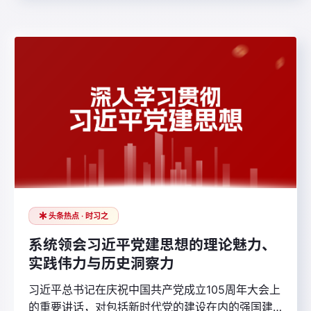
头条热点 · 时习之
系统领会习近平党建思想的理论魅力、
实践伟力与历史洞察力
习近平总书记在庆祝中国共产党成立105周年大会上
的重要讲话，对包括新时代党的建设在内的强国建