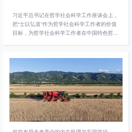
习近平总书记在哲学社会科学工作座谈会上，
把“士以弘道”作为哲学社会科学工作者的价值
目标，为哲学社会科学工作者在中国特色哲...
超前布局未来产业的内在机理与实现路径