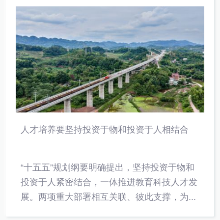
人才培养要坚持投资于物和投资于人相结合
“十五五”规划纲要明确提出，坚持投资于物和
投资于人紧密结合，一体推进教育科技人才发
展。两项重大部署相互关联、彼此支撑，为...