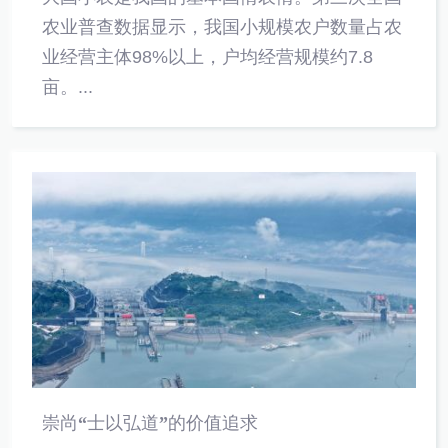
农业普查数据显示，我国小规模农户数量占农
业经营主体98%以上，户均经营规模约7.8
亩。...
崇尚“士以弘道”的价值追求