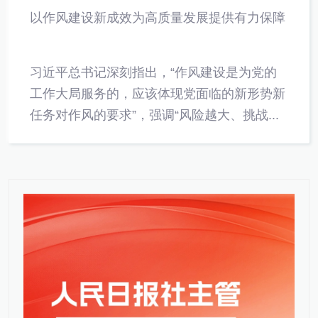
以作风建设新成效为高质量发展提供有力保障
习近平总书记深刻指出，“作风建设是为党的
工作大局服务的，应该体现党面临的新形势新
任务对作风的要求”，强调“风险越大、挑战...