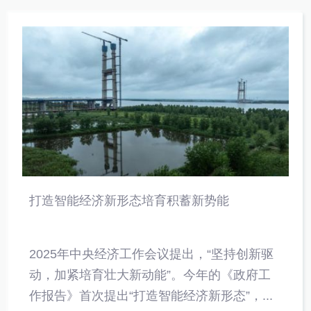
打造智能经济新形态培育积蓄新势能
2025年中央经济工作会议提出，“坚持创新驱
动，加紧培育壮大新动能”。今年的《政府工
作报告》首次提出“打造智能经济新形态”，...