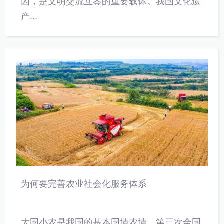
因，是文明交流互鉴的重要载体。我国文化遗
产...
为何要完善农业社会化服务体系
大国小农是我国的基本国情农情。第三次全国