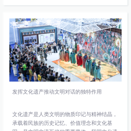
发挥文化遗产推动文明对话的独特作用
文化遗产是人类文明的物质印记与精神结晶，
承载着民族的历史记忆、价值理念和文化基