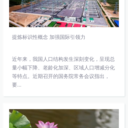
提炼标识性概念 加强国际引领力
近年来，我国人口结构发生深刻变化，呈现总
量小幅下降、老龄化加深、区域人口增减分化
等特点。近期召开的国务院常务会议指出，
要...