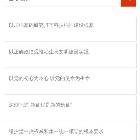
以加强基础研究打牢科技强国建设根基
以正确政绩观推动生态文明建设实践
以党的初心为本心 以党的使命为生命
深刻把握“新征程是新的长征”
维护党中央权威和集中统一领导的根本要求