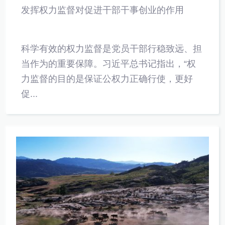
发挥权力监督对促进干部干事创业的作用
科学有效的权力监督是党员干部行稳致远、担
当作为的重要保障。习近平总书记指出，“权
力监督的目的是保证公权力正确行使，更好
促...