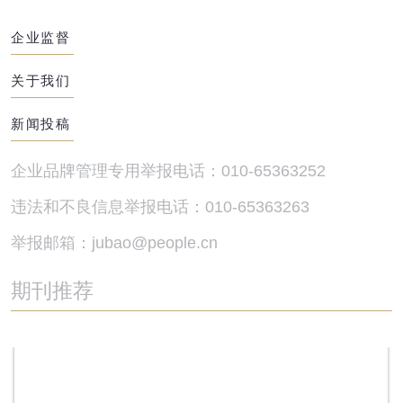
企业监督
关于我们
新闻投稿
企业品牌管理专用举报电话：010-65363252
违法和不良信息举报电话：010-65363263
举报邮箱：jubao@people.cn
期刊推荐