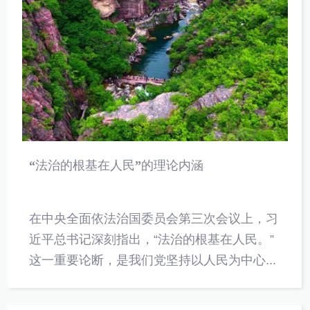
“法治的根基在人民”的理论内涵
在中央全面依法治国委员会第三次会议上，习
近平总书记深刻指出，“法治的根基在人民。”
这一重要论断，是我们党坚持以人民为中心...