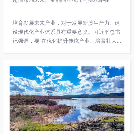
培育发展未来产业，对于发展新质生产力、建
设现代化产业体系具有重要意义。习近平总书
记强调，要“在优化提升传统产业、培育壮大...