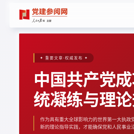
✦ 重要文章·权威发布 ✦
中国共产党成
统凝练与理论
作为具有重大全球影响力的世界第一大执政
新的理论指导实践，才能确保党和人民事业