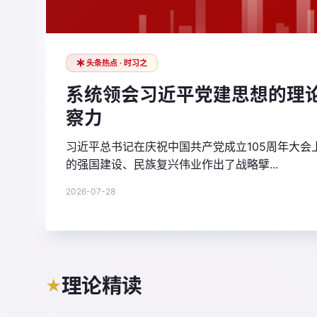
头条热点 · 时习之
系统领会习近平党建思想的理
察力
习近平总书记在庆祝中国共产党成立105周年大
的强国建设、民族复兴伟业作出了战略擘...
2026-07-28
理论精读
★