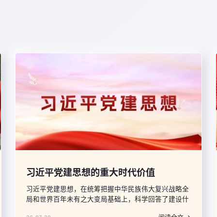
式现代化全面推进中华民族伟大复兴，具有重要的历史
借鉴意义。
习近平党建思想的重大时代价值
习近平党建思想，在统筹把握中华民族伟大复兴战略全
局和世界百年未有之大变局基础上，科学回答了建设什
么样的长期执政的马克思主义政党、怎样建设长期执政