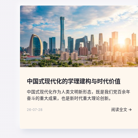
中国式现代化的学理建构与时代价值
中国式现代化作为人类文明新形态，既是我们党百余年
奋斗的重大成果，也是新时代重大理论创新。
阅读全文 →
26-07-28