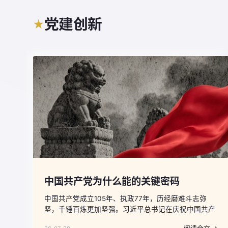
党建创新
★
中国共产党为什么能的关键密码
中国共产党成立105年、执政77年，历经磨难斗志弥
坚，千锤百炼更加坚强。习近平总书记在庆祝中国共产
党成立105周年大会上，以宏阔视野回望党的历史，凝