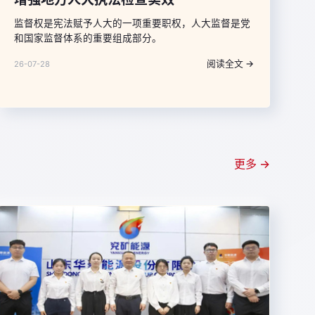
监督权是宪法赋予人大的一项重要职权，人大监督是党
和国家监督体系的重要组成部分。
阅读全文 →
26-07-28
更多 →