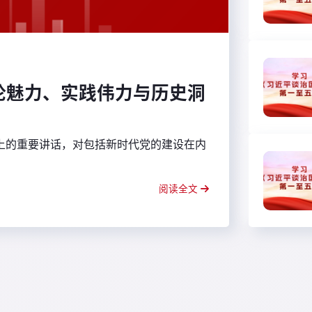
论魅力、实践伟力与历史洞
会上的重要讲话，对包括新时代党的建设在内
阅读全文