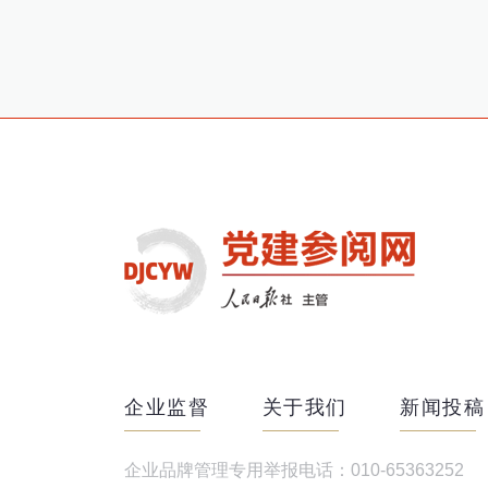
企业监督
关于我们
新闻投稿
企业品牌管理专用举报电话：010-65363252